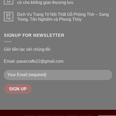
Jul
cừ cho không gian thượng lưu
Dịch Vụ Trang Trí Nội Thất Gỗ Phòng Thờ – Sang
07
Feb
Trọng, Tôn Nghiêm và Phong Thủy
SIGNUP FOR NEWSLETTER
Giữ liên lạc với chúng tôi:
Email: pauacrafts22@gmail.com