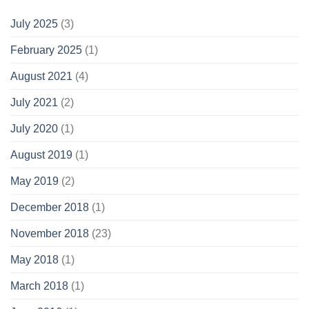
July 2025
(3)
February 2025
(1)
August 2021
(4)
July 2021
(2)
July 2020
(1)
August 2019
(1)
May 2019
(2)
December 2018
(1)
November 2018
(23)
May 2018
(1)
March 2018
(1)