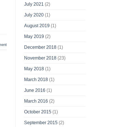
July 2021
(2)
July 2020
(1)
August 2019
(1)
May 2019
(2)
ment
December 2018
(1)
November 2018
(23)
May 2018
(1)
March 2018
(1)
June 2016
(1)
March 2016
(2)
October 2015
(1)
September 2015
(2)