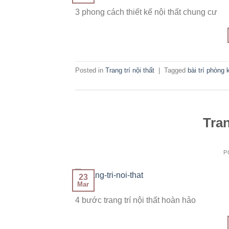
3 phong cách thiết kế nội thất chung cư
Posted in
Trang trí nội thất
|
Tagged
bài trí phòng
Tra
P
23
Mar
4 bước trang trí nội thất hoàn hảo