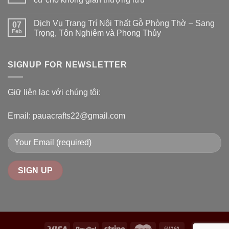
Dịch Vụ Trang Trí Nội Thất Gỗ Phòng Thờ – Sang
07
Feb
Trọng, Tôn Nghiêm và Phong Thủy
SIGNUP FOR NEWSLETTER
Giữ liên lạc với chúng tôi:
Email: pauacrafts22@gmail.com