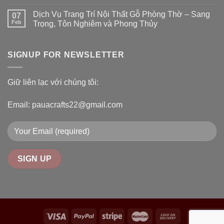
Dịch Vụ Trang Trí Nội Thất Gỗ Phòng Thờ – Sang
07
Feb
Trọng, Tôn Nghiêm và Phong Thủy
SIGNUP FOR NEWSLETTER
Giữ liên lạc với chúng tôi:
Email: pauacrafts22@gmail.com