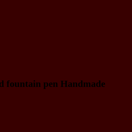
and fountain pen Handmade